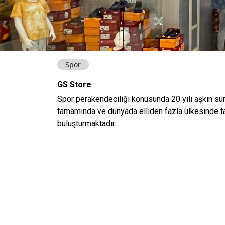
Spor
GS Store
Spor perakendeciliği konusunda 20 yılı aşkın sür
tamamında ve dünyada elliden fazla ülkesinde tar
buluşturmaktadır.