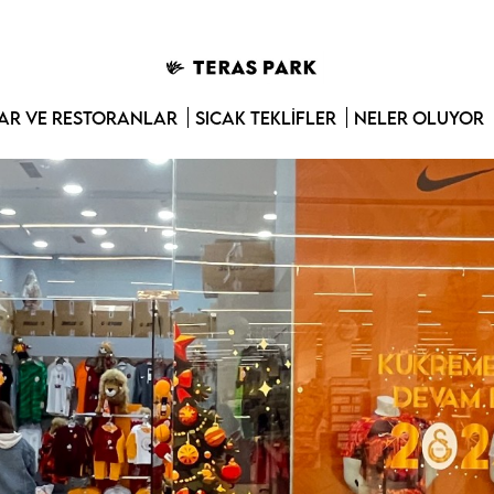
R VE RESTORANLAR
SICAK TEKLIFLER
NELER OLUYOR