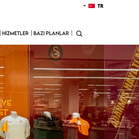
TR
HIZMETLER
BAZI PLANLAR