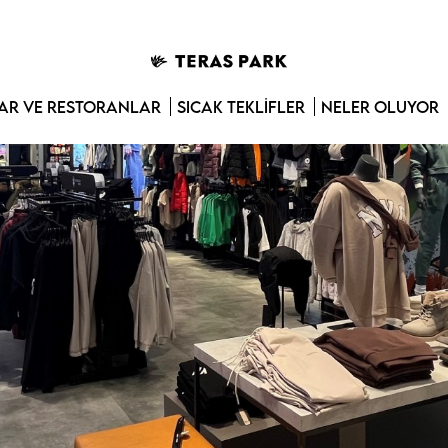
R VE RESTORANLAR
SICAK TEKLIFLER
NELER OLUYOR