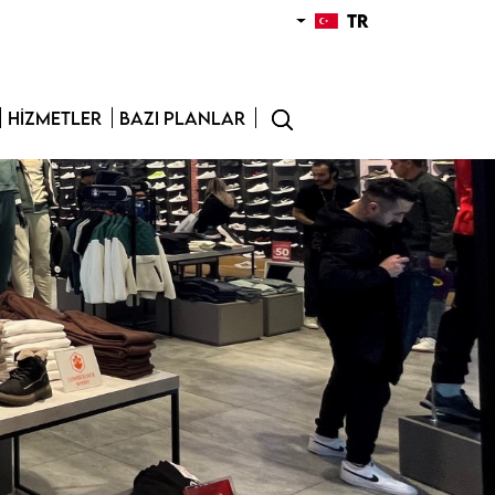
TR
HIZMETLER
BAZI PLANLAR