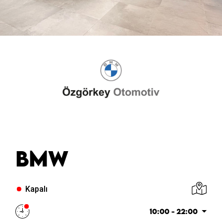
BMW
Kapalı
10:00 - 22:00