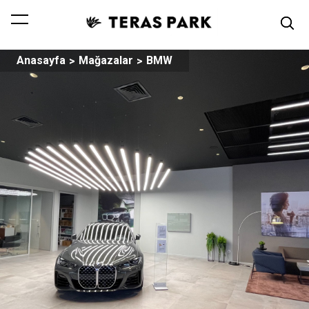
Anasayfa
Mağazalar
BMW