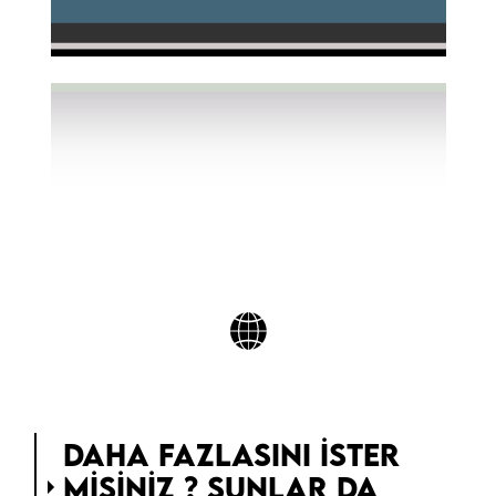
DAHA FAZLASINI ISTER
MISINIZ ? ŞUNLAR DA