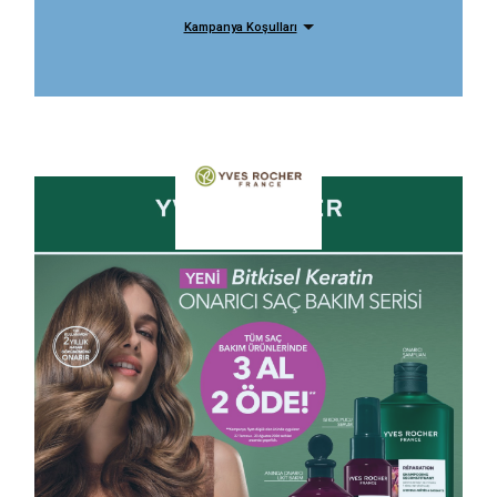
Kampanya Koşulları