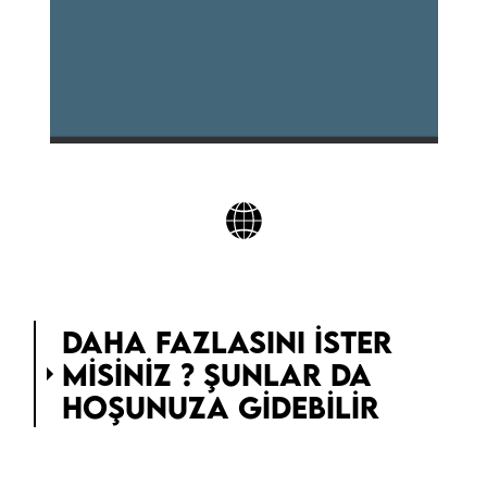
DAHA FAZLASINI ISTER
MISINIZ ? ŞUNLAR DA
HOŞUNUZA GIDEBILIR