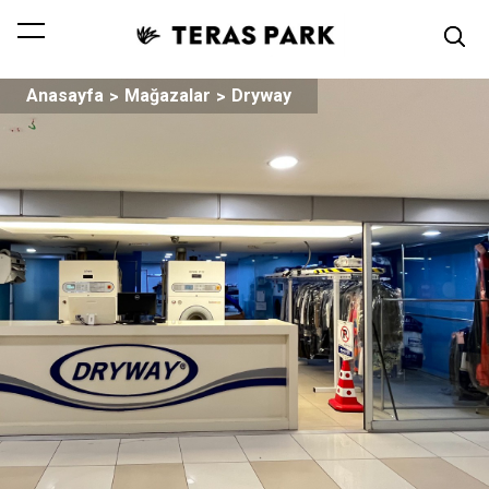
Anasayfa
Mağazalar
Dryway