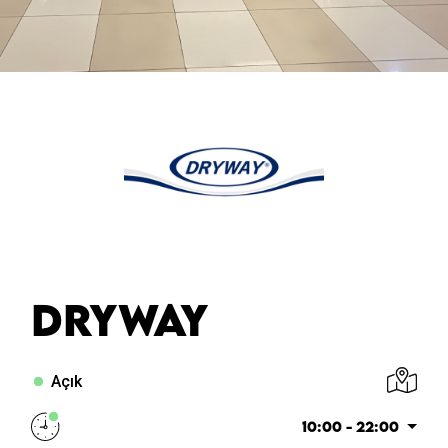
DRYWAY
Açık
10:00 - 22:00