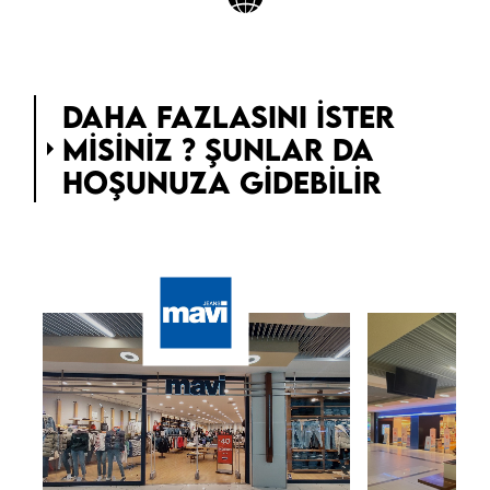
DAHA FAZLASINI ISTER
MISINIZ ? ŞUNLAR DA
HOŞUNUZA GIDEBILIR