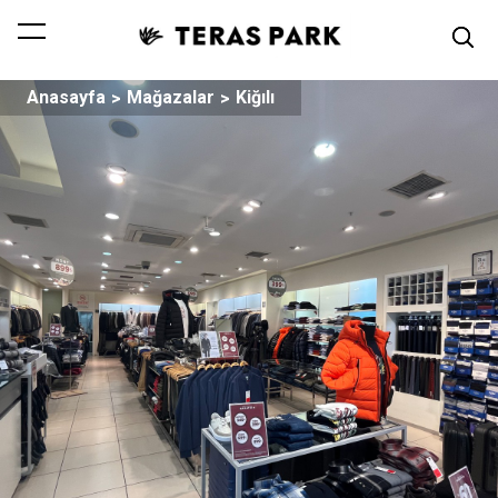
Anasayfa
Mağazalar
Kiğılı