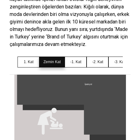
zenginleştiren öğelerden bazıları. Kiğılı olarak, dünya
moda devlerinden biri olma vizyonuyla çalışırken, erkek
giyimi denince akla gelen ilk 10 küresel markadan biri
olmayı hedefliyoruz. Bunun yanı sıra; yurtdışında ‘Made
in Turkey’ yerine ‘Brand of Turkey’ algısını oturtmak için
çalışmalarımıza devam etmekteyiz.