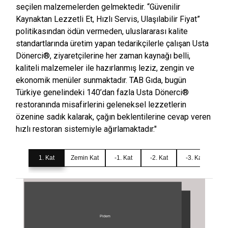
seçilen malzemelerden gelmektedir. “Güvenilir
Kaynaktan Lezzetli Et, Hızlı Servis, Ulaşılabilir Fiyat”
politikasından ödün vermeden, uluslararası kalite
standartlarında üretim yapan tedarikçilerle çalışan Usta
Dönerci®, ziyaretçilerine her zaman kaynağı belli,
kaliteli malzemeler ile hazırlanmış leziz, zengin ve
ekonomik menüler sunmaktadır. TAB Gıda, bugün
Türkiye genelindeki 140’dan fazla Usta Dönerci®
restoranında misafirlerini geleneksel lezzetlerin
özenine sadık kalarak, çağın beklentilerine cevap veren
hızlı restoran sistemiyle ağırlamaktadır."