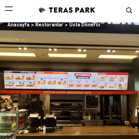
Anasayfa
Restoranlar
Usta Dönerci