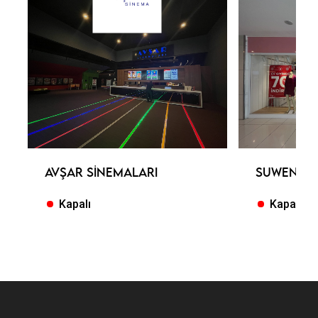
AVŞAR SINEMALARI
SUWEN
Kapalı
Kapalı