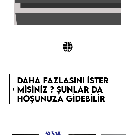
DAHA FAZLASINI ISTER
MISINIZ ? ŞUNLAR DA
HOŞUNUZA GIDEBILIR