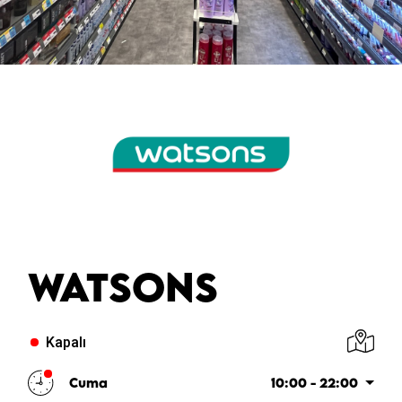
WATSONS
Kapalı
Cuma
10:00 - 22:00