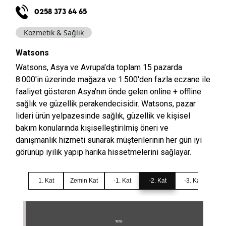
0258 373 64 65
Kozmetik & Sağlık
Watsons
Watsons, Asya ve Avrupa'da toplam 15 pazarda
8.000'in üzerinde mağaza ve 1.500'den fazla eczane ile
faaliyet gösteren Asya'nın önde gelen online + offline
sağlık ve güzellik perakendecisidir. Watsons, pazar
lideri ürün yelpazesinde sağlık, güzellik ve kişisel
bakım konularında kişiselleştirilmiş öneri ve
danışmanlık hizmeti sunarak müşterilerinin her gün iyi
görünüp iyilik yapıp harika hissetmelerini sağlayar.