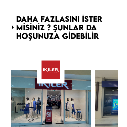
DAHA FAZLASINI ISTER
MISINIZ ? ŞUNLAR DA
HOŞUNUZA GIDEBILIR