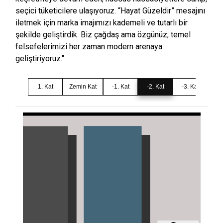
seçici tüketicilere ulaşıyoruz. “Hayat Güzeldir” mesajını
iletmek için marka imajımızı kademeli ve tutarlı bir
şekilde geliştirdik. Biz çağdaş ama özgünüz; temel
felsefelerimizi her zaman modern arenaya
geliştiriyoruz."