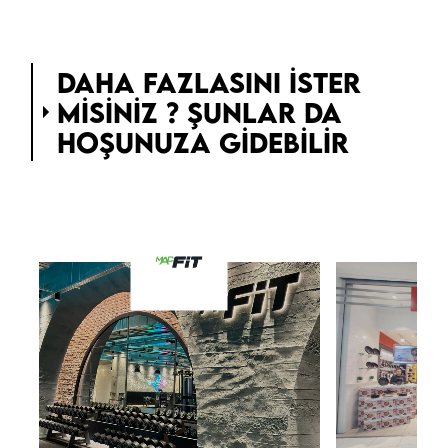
DAHA FAZLASINI ISTER
MISINIZ ? ŞUNLAR DA
HOŞUNUZA GIDEBILIR