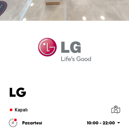
LG
Kapalı
Pazartesi
10:00 - 22:00