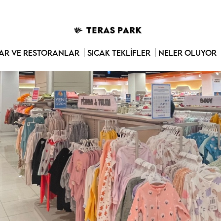
R VE RESTORANLAR
SICAK TEKLIFLER
NELER OLUYOR