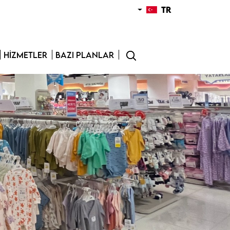
TR
HIZMETLER
BAZI PLANLAR