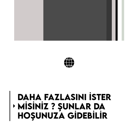
DAHA FAZLASINI ISTER
MISINIZ ? ŞUNLAR DA
HOŞUNUZA GIDEBILIR